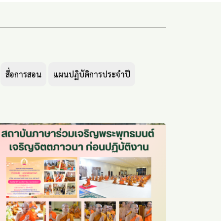
สื่อการสอน
แผนปฏิบัติการประจำปี