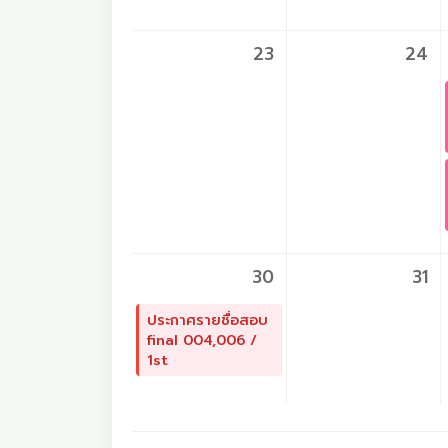
23
24
30
31
ประกาศรายชื่อสอบ
final 004,006 /
1st