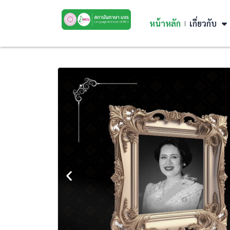
หน้าหลัก
เกี่ยวกับ