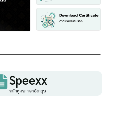
Speexx
หลักสูตรภาษาอังกฤษ