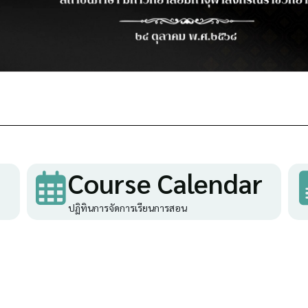
Course Calendar
ปฏิทินการจัดการเรียนการสอน