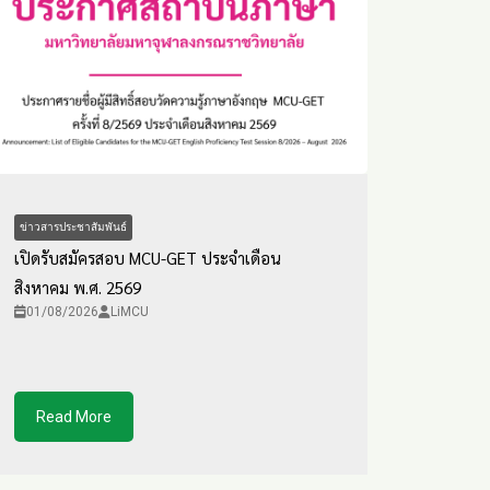
ข่าวสารประชาสัมพันธ์
เปิดรับสมัครสอบ MCU-GET ประจำเดือน
สิงหาคม พ.ศ. 2569
01/08/2026
LiMCU
Read More