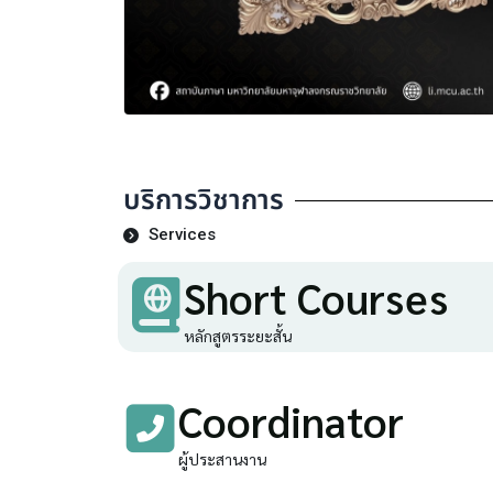
บริการวิชาการ
Services
Short Courses
หลักสูตรระยะสั้น
Coordinator
ผู้ประสานงาน