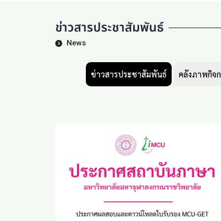
ข่าวสารประชาสัมพันธ์
News
ข่าวสารประชาสัมพันธ์
คลังภาพกิจ