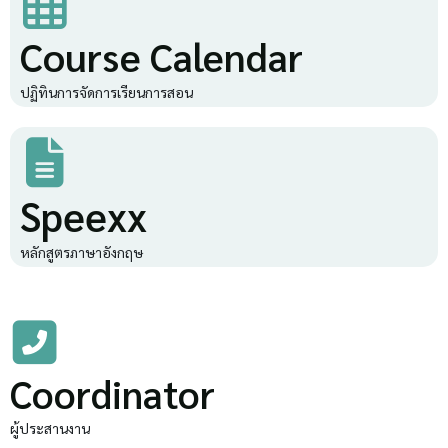
Course Calendar
ปฏิทินการจัดการเรียนการสอน
Speexx
หลักสูตรภาษาอังกฤษ
Coordinator
ผู้ประสานงาน