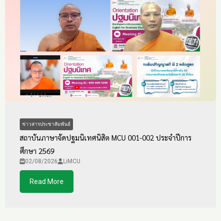
ข่าวสารประชาสัมพันธ์
สถาบันภาษาจัดปฐมนิเทศนิสิต MCU 001-002 ประจำปีการ
ศึกษา 2569
02/08/2026
LiMCU
Read More