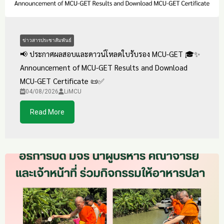
ข่าวสารประชาสัมพันธ์
📢 ประกาศผลสอบและดาวน์โหลดใบรับรอง MCU-GET 🎓✨
Announcement of MCU-GET Results and Download
MCU-GET Certificate 📜✅
04/08/2026
LiMCU
Read More