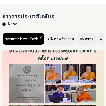
ข่าวสารประชาสัมพันธ์
News
ข่าวสารประชาสัมพันธ์
คลังภาพกิจกรรม
บทความ
MC