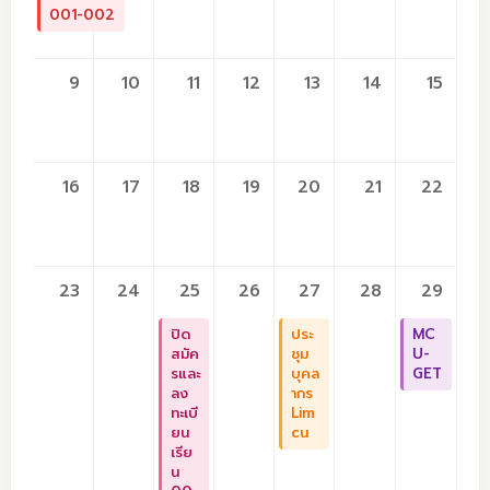
001-002
9
10
11
12
13
14
15
16
17
18
19
20
21
22
23
24
25
26
27
28
29
ปิด
ประ
MC
สมัค
ชุม
U-
รและ
บุคล
GET
ลง
ากร
ทะเบี
Lim
ยน
cu
เรีย
น