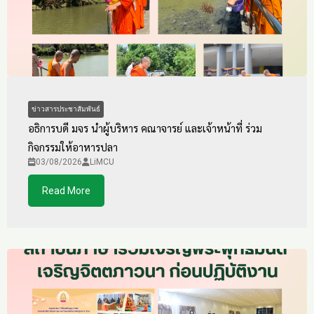
ข่าวสารประชาสัมพันธ์
อธิการบดี มจร นำผู้บริหาร คณาจารย์ และเจ้าหน้าที่ ร่วม
กิจกรรมให้อาหารปลา
03/08/2026
LiMCU
Read More