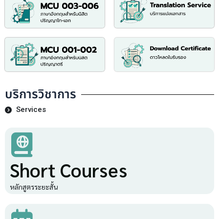
บริการวิชาการ
Services
Short Courses
หลักสูตรระยะสั้น