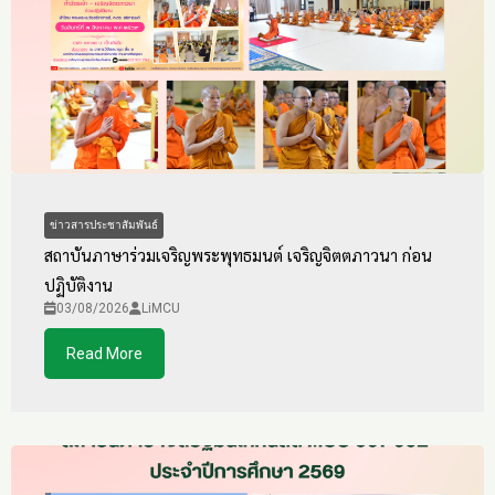
ข่าวสารประชาสัมพันธ์
สถาบันภาษาร่วมเจริญพระพุทธมนต์ เจริญจิตตภาวนา ก่อน
ปฏิบัติงาน
03/08/2026
LiMCU
Read More