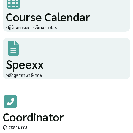
Course Calendar
ปฏิทินการจัดการเรียนการสอน
Speexx
หลักสูตรภาษาอังกฤษ
Coordinator
ผู้ประสานงาน