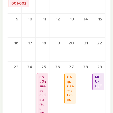
001-002
9
10
11
12
13
14
15
16
17
18
19
20
21
22
23
24
25
26
27
28
29
ปิด
ประ
MC
สมัค
ชุม
U-
รและ
บุคล
GET
ลง
ากร
ทะเบี
Lim
ยน
cu
เรีย
น