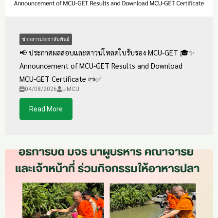
ข่าวสารประชาสัมพันธ์
📢 ประกาศผลสอบและดาวน์โหลดใบรับรอง MCU-GET 🎓✨
Announcement of MCU-GET Results and Download
MCU-GET Certificate 📜✅
04/08/2026
LiMCU
Read More