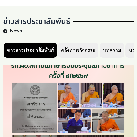
ข่าวสารประชาสัมพันธ์
News
ข่าวสารประชาสัมพันธ์
คลังภาพกิจกรรม
บทความ
MC