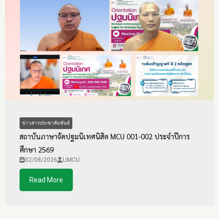
ข่าวสารประชาสัมพันธ์
สถาบันภาษาจัดปฐมนิเทศนิสิต MCU 001-002 ประจำปีการ
ศึกษา 2569
02/08/2026
LiMCU
Read More