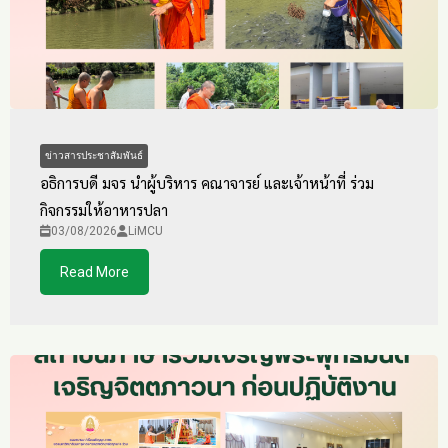
ข่าวสารประชาสัมพันธ์
อธิการบดี มจร นำผู้บริหาร คณาจารย์ และเจ้าหน้าที่ ร่วม
กิจกรรมให้อาหารปลา
03/08/2026
LiMCU
Read More