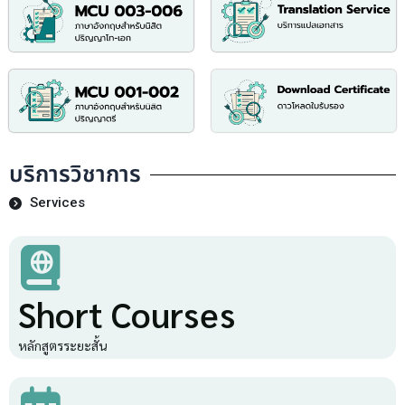
บริการวิชาการ
Services
Short Courses
หลักสูตรระยะสั้น