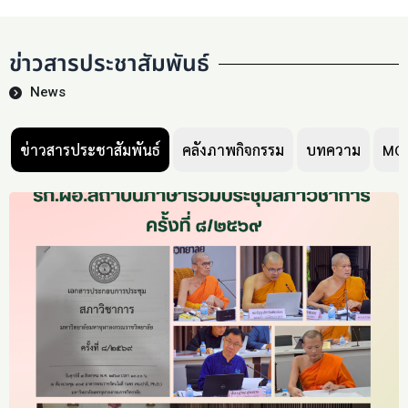
ข่าวสารประชาสัมพันธ์
News
ข่าวสารประชาสัมพันธ์
คลังภาพกิจกรรม
บทความ
MC