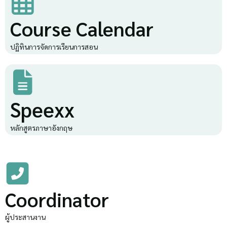
Course Calendar
ปฏิทินการจัดการเรียนการสอน
Speexx
หลักสูตรภาษาอังกฤษ
Coordinator
ผู้ประสานงาน