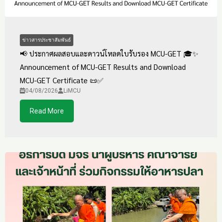
ข่าวสารประชาสัมพันธ์
📢 ประกาศผลสอบและดาวน์โหลดใบรับรอง MCU-GET 🎓✨
Announcement of MCU-GET Results and Download
MCU-GET Certificate 📜✅
04/08/2026
LiMCU
Read More