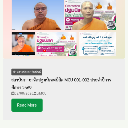
ข่าวสารประชาสัมพันธ์
สถาบันภาษาจัดปฐมนิเทศนิสิต MCU 001-002 ประจำปีการ
ศึกษา 2569
02/08/2026
LiMCU
Read More