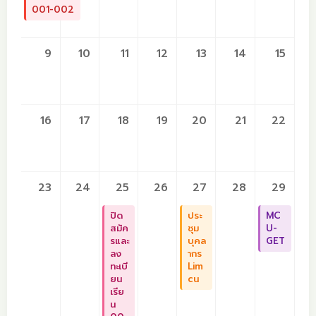
001-002
9
10
11
12
13
14
15
16
17
18
19
20
21
22
23
24
25
26
27
28
29
ปิด
ประ
MC
สมัค
ชุม
U-
รและ
บุคล
GET
ลง
ากร
ทะเบี
Lim
ยน
cu
เรีย
น