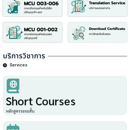
บริการวิชาการ
Services
Short Courses
หลักสูตรระยะสั้น