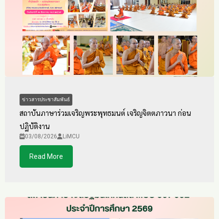
ข่าวสารประชาสัมพันธ์
สถาบันภาษาร่วมเจริญพระพุทธมนต์ เจริญจิตตภาวนา ก่อน
ปฏิบัติงาน
03/08/2026
LiMCU
Read More