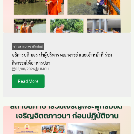
ข่าวสารประชาสัมพันธ์
อธิการบดี มจร นำผู้บริหาร คณาจารย์ และเจ้าหน้าที่ ร่วม
กิจกรรมให้อาหารปลา
03/08/2026
LiMCU
Read More