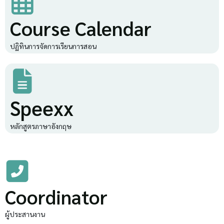
Course Calendar
ปฏิทินการจัดการเรียนการสอน
Speexx
หลักสูตรภาษาอังกฤษ
Coordinator
ผู้ประสานงาน