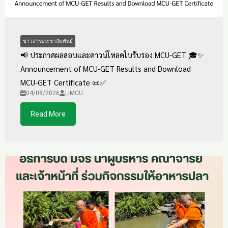
ข่าวสารประชาสัมพันธ์
📢 ประกาศผลสอบและดาวน์โหลดใบรับรอง MCU-GET 🎓✨
Announcement of MCU-GET Results and Download
MCU-GET Certificate 📜✅
04/08/2026
LiMCU
Read More