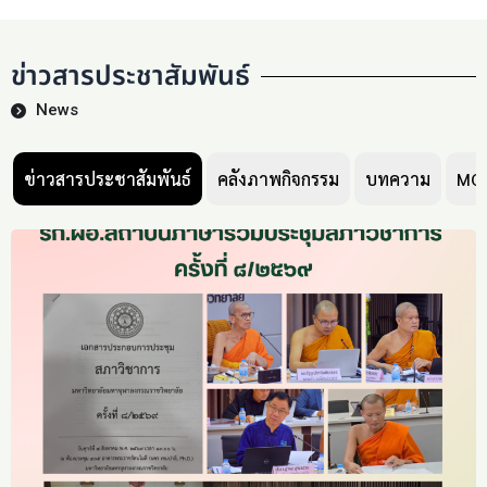
ข่าวสารประชาสัมพันธ์
News
ข่าวสารประชาสัมพันธ์
คลังภาพกิจกรรม
บทความ
MC