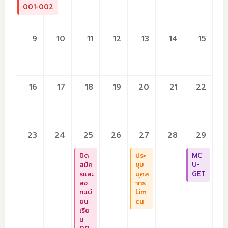
001-002
9
10
11
12
13
14
15
16
17
18
19
20
21
22
23
24
25
26
27
28
29
ปิด
ประ
MC
สมัค
ชุม
U-
รและ
บุคล
GET
ลง
ากร
ทะเบี
Lim
ยน
cu
เรีย
น