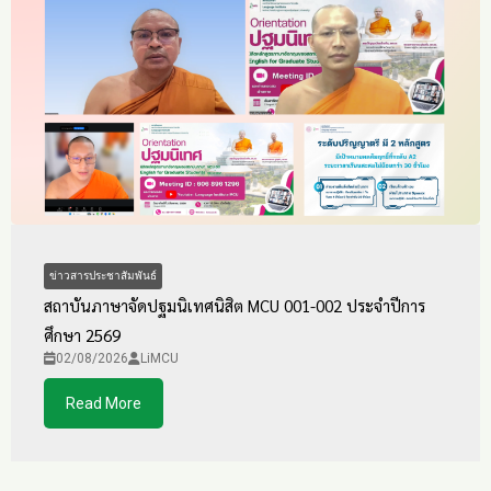
ข่าวสารประชาสัมพันธ์
สถาบันภาษาจัดปฐมนิเทศนิสิต MCU 001-002 ประจำปีการ
ศึกษา 2569
02/08/2026
LiMCU
Read More