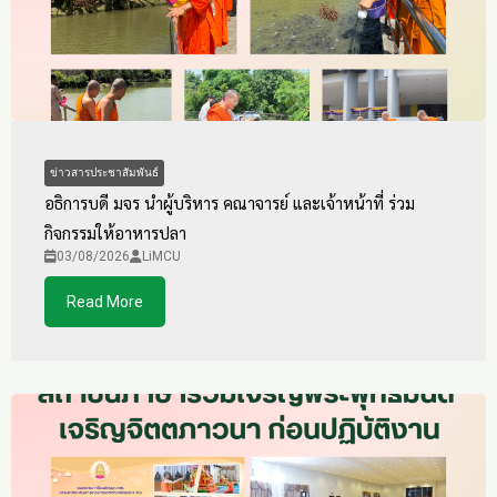
ข่าวสารประชาสัมพันธ์
อธิการบดี มจร นำผู้บริหาร คณาจารย์ และเจ้าหน้าที่ ร่วม
กิจกรรมให้อาหารปลา
03/08/2026
LiMCU
Read More