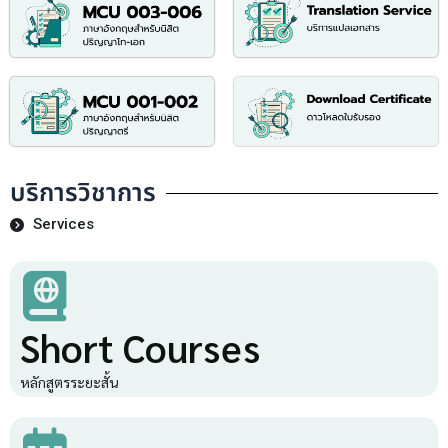
บริการวิชาการ
Services
Short Courses
หลักสูตรระยะสั้น